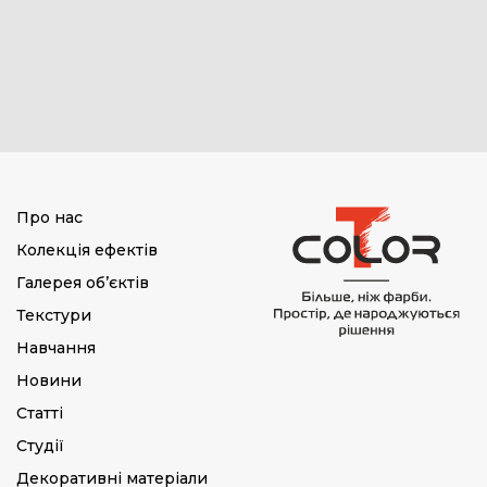
Про нас
Колекція ефектів
Галерея об’єктів
Текстури
Навчання
Новини
Статті
Студії
Декоративні матеріали