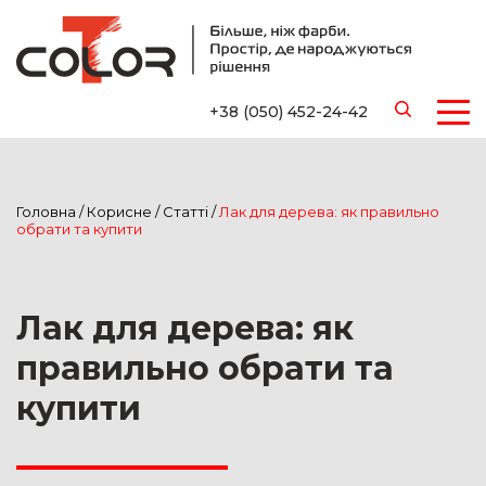
+38 (050) 452-24-42
Головна
/
Корисне
/
Статті
/
Лак для дерева: як правильно
обрати та купити
Лак для дерева: як
правильно обрати та
купити