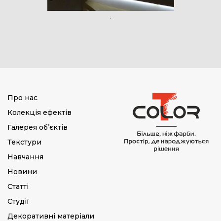
Про нас
Колекція ефектів
Галерея об’єктів
Текстури
Навчання
Новини
Статті
Студії
Декоративні матеріали