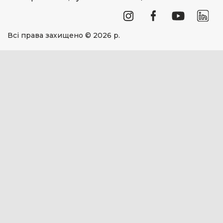
Всі права захищено © 2026 р.