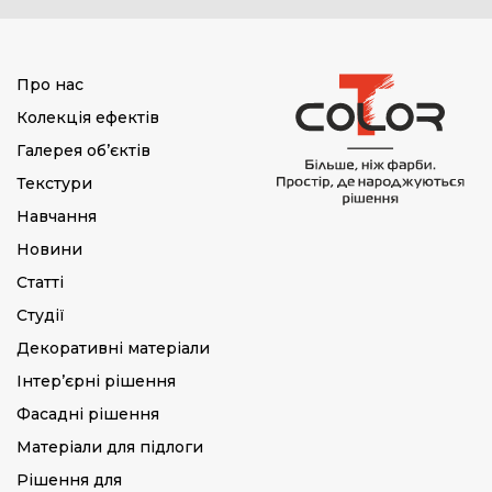
Про нас
Колекція ефектів
Галерея об’єктів
Текстури
Навчання
Новини
Статті
Студії
Декоративні матеріали
Інтер’єрні рішення
Фасадні рішення
Матеріали для підлоги
Рішення для