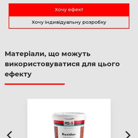
Хочу ефект
Хочу індивідуальну розробку
Матеріали, що можуть
використовуватися для цього
ефекту