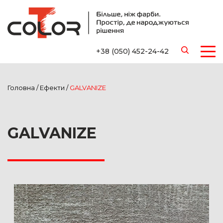
+38 (050) 452-24-42
Головна
/
Ефекти
/
GALVANIZE
GALVANIZE