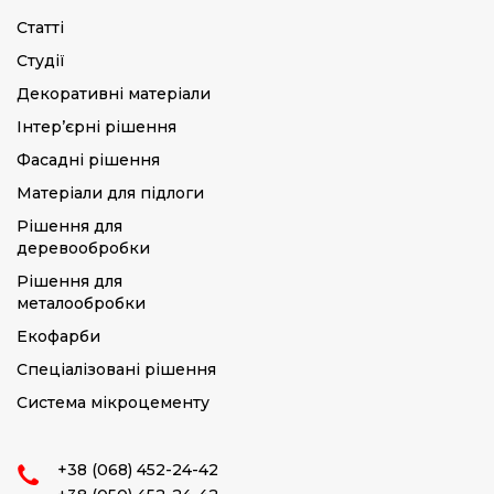
Статті
Студії
Декоративні матеріали
Інтер’єрні рішення
Фасадні рішення
Матеріали для підлоги
Рішення для
деревообробки
Рішення для
металообробки
Екофарби
Спеціалізовані рішення
Система мікроцементу
+38 (068) 452-24-42