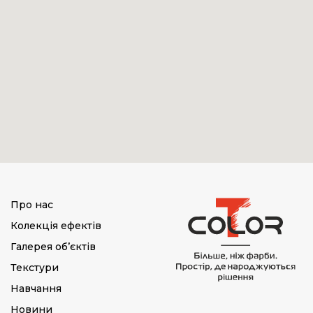
Про нас
Колекція ефектів
Галерея об’єктів
Текстури
Навчання
Новини