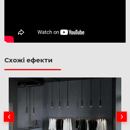
Схожі ефекти