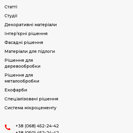
Статті
Студії
Декоративні матеріали
Інтер’єрні рішення
Фасадні рішення
Матеріали для підлоги
Рішення для
деревообробки
Рішення для
металообробки
Екофарби
Спеціалізовані рішення
Система мікроцементу
+38 (068) 452-24-42
+38 (050) 452-24-42