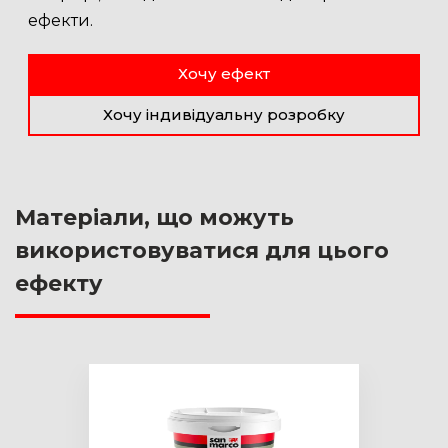
ефекти.
Хочу ефект
Хочу індивідуальну розробку
Матеріали, що можуть
використовуватися для цього
ефекту