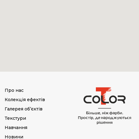
Про нас
Колекція ефектів
Галерея об’єктів
Текстури
Навчання
Новини