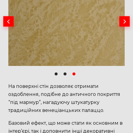
На поверхні стін дозволяє отримати
оздоблення, подібне до античного покриття
“під мармур”, нагадуючу штукатурку
традиційних венеціанцьких палаццо.
Базовий ефект, що може стати як основним в
інтер’єрі, так і доповнити інші декоративні