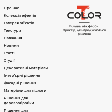
Про нас
Колекція ефектів
Галерея об’єктів
Текстури
Навчання
Новини
Статті
Студії
Декоративні матеріали
Інтер’єрні рішення
Фасадні рішення
Матеріали для підлоги
Рішення для
деревообробки
Рішення для