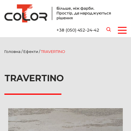
+38 (050) 452-24-42
Головна
/
Ефекти
/
TRAVERTINO
TRAVERTINO