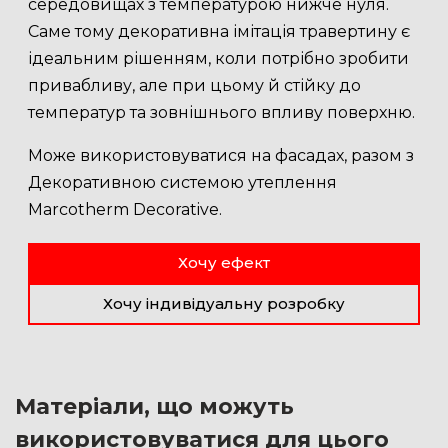
середовищах з температурою нижче нуля.
Саме тому декоративна імітація травертину є
ідеальним рішенням, коли потрібно зробити
привабливу, але при цьому й стійку до
температур та зовнішнього впливу поверхню.
Може використовуватися на фасадах, разом з
Декоративною системою утеплення
Marcotherm Decorative.
Хочу ефект
Хочу індивідуальну розробку
Матеріали, що можуть
використовуватися для цього