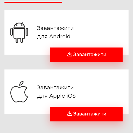
Завантажити
для Android
Завантажити
Завантажити
для Apple iOS
Завантажити