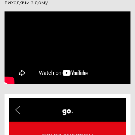
виходячи з дому