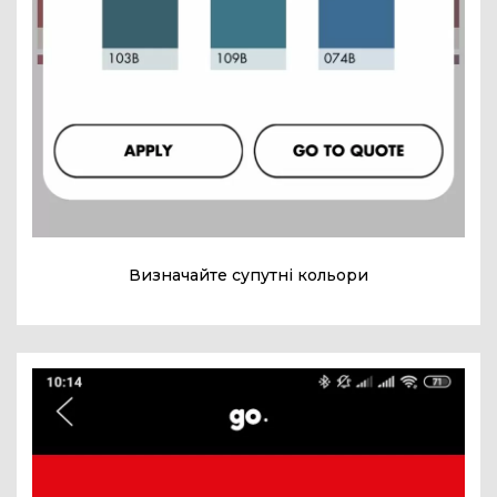
Визначайте супутні кольори