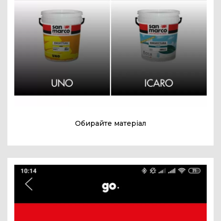
Обирайте матеріал