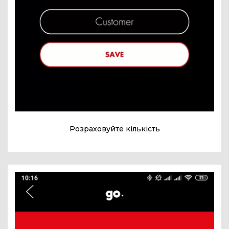
Розраховуйте кількість