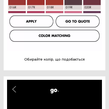
Обирайте колір, що подобається