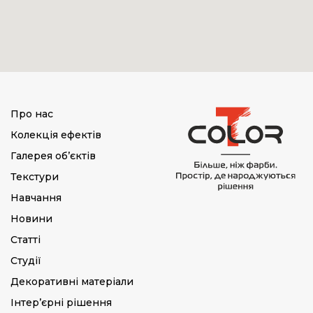
Про нас
Колекція ефектів
Галерея об’єктів
Текстури
Навчання
Новини
Статті
Студії
Декоративні матеріали
Інтер’єрні рішення