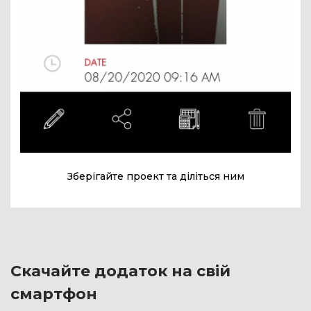
Зберігайте проект та діліться ним
Скачайте додаток на свій
смартфон