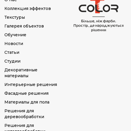
Коллекция эффектов
Текстуры
Галерея объектов
Обучение
Новости
Статьи
Студии
Декоративные
материалы
Интерьерные решения
Фасадные решения
Материалы для пола
Решения для
деревообработки
Решения для