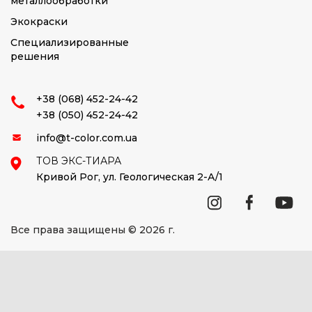
металлообработки
Экокраски
Специализированные
решения
+38 (068) 452-24-42
+38 (050) 452-24-42
info@t-color.com.ua
ТОВ ЭКС-ТИАРА
Кривой Рог,
ул. Геологическая 2-А/1
Все права защищены © 2026 г.