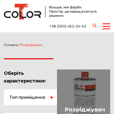
+38 (050) 452-24-42
Головна
/
Розріджувач
Оберіть
характеристики:
Тип приміщення
Ванна
Розріджувач