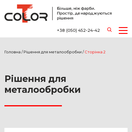
+38 (050) 452-24-42
Головна
/
Рішення для металообробки
/
Сторінка 2
Рішення для
металообробки