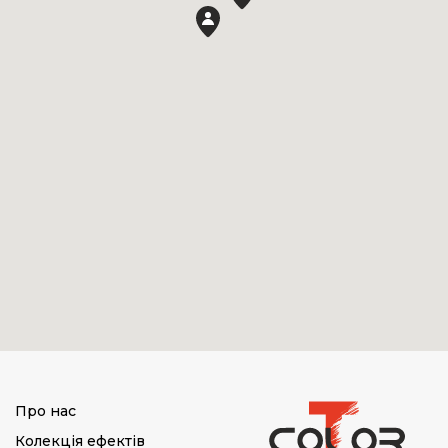
Про нас
Колекція ефектів