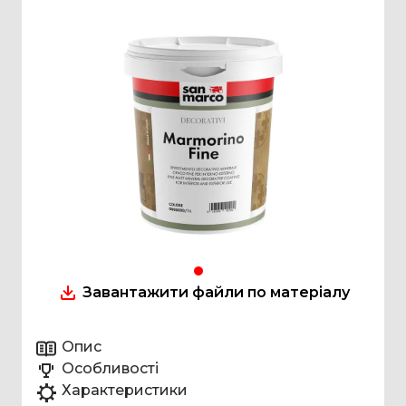
Завантажити файли по матеріалу
Опис
Особливості
Характеристики