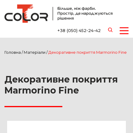
+38 (050) 452-24-42
Головна
/
Матеріали
/
Декоративне покриття Marmorino Fine
Декоративне покриття
Marmorino Fine