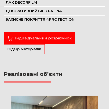
ЛАК DECORFILM
ДЕКОРАТИВНИЙ ВІСК PATINA
ЗАХИСНЕ ПОКРИТТЯ 4PROTECTION
Індивідуальний розрахунок
Підбір матеріалів
Реалізовані об’єкти