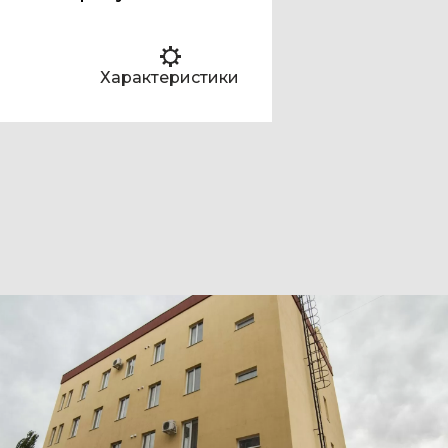
Характеристики