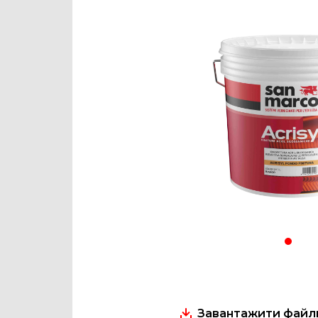
Завантажити файли