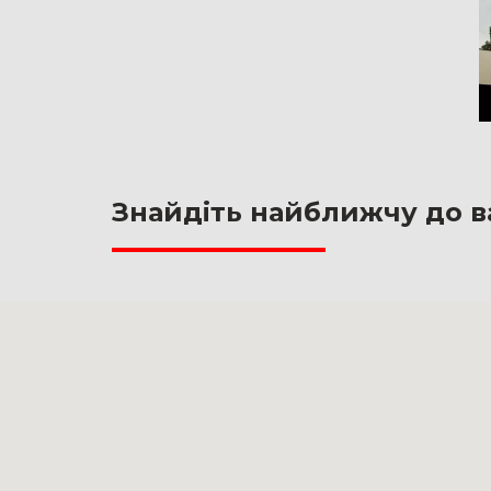
Знайдіть найближчу до в