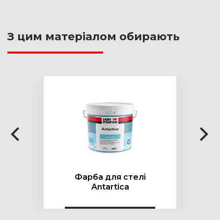
З цим матеріалом обирають
Фарба для стелі
Antartica