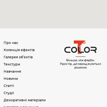
Про нас
Колекція ефектів
Галерея об’єктів
Текстури
Навчання
Новини
Статті
Студії
Декоративні матеріали