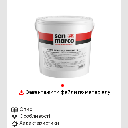
Завантажити файли по матеріалу
Опис
Особливості
Характеристики