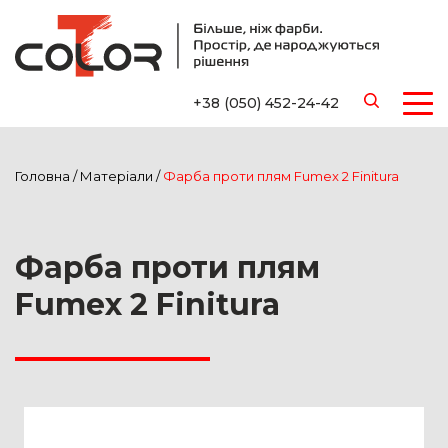
+38 (050) 452-24-42
Головна
/
Матеріали
/
Фарба проти плям Fumex 2 Finitura
Фарба проти плям
Fumex 2 Finitura