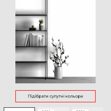
Підібрати супутні кольори