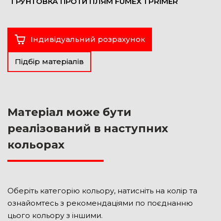
ҐРУНТОВКА ПРОТИ ПЛЯМ FUMEX 1 PRIMER
Індивідуальний розрахунок
Підбір матеріалів
Матеріал може бути
реалізований в наступних
кольорах
Оберіть категорію кольору, натисніть на колір та
ознайомтесь з рекомендаціями по поєднанню
цього кольору з іншими.