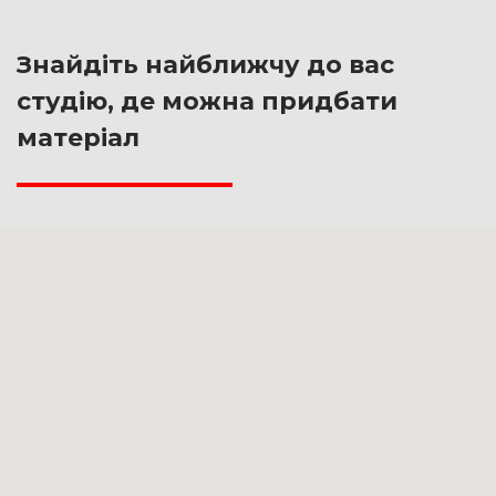
Знайдіть найближчу до вас
студію, де можна придбати
матеріал