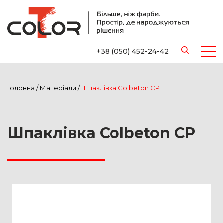
+38 (050) 452-24-42
Головна
/
Матеріали
/
Шпаклівка Colbeton CP
Шпаклівка Colbeton CP