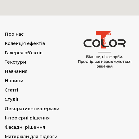
Про нас
Колекція ефектів
Галерея об’єктів
Текстури
Навчання
Новини
Статті
Студії
Декоративні матеріали
Інтер’єрні рішення
Фасадні рішення
Матеріали для підлоги