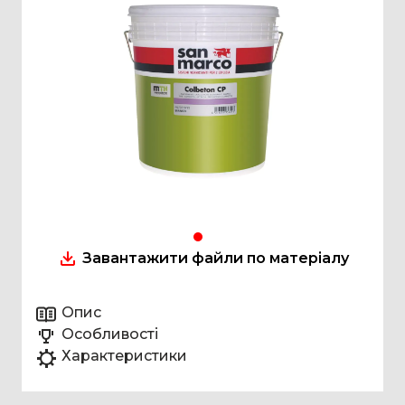
Завантажити файли по матеріалу
Опис
Особливості
Характеристики