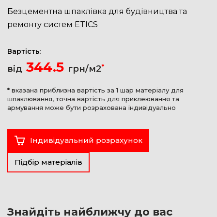
Безцементна шпаклівка для будівництва та
ремонту систем ETICS
Вартість:
344.5
*
від
грн/м2
* вказана приблизна вартість за 1 шар матеріалу для
шпаклювання, точна вартість для приклеювання та
армування може бути розрахована індивідуально
Індивідуальний розрахунок
Підбір матеріалів
Знайдіть найближчу до вас