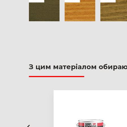
З цим матеріалом обира