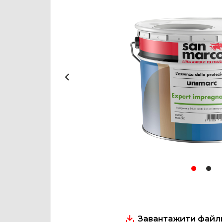
Завантажити файли