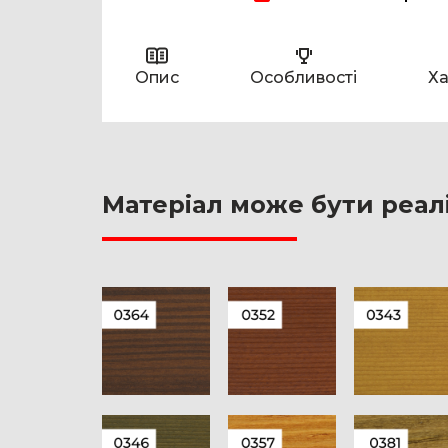
Опис
Особливості
Ха
Матеріал може бути реал