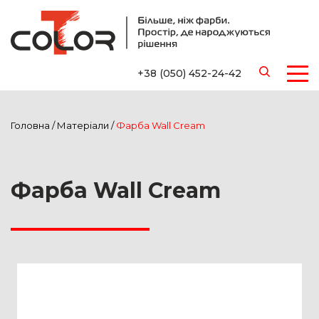
+38 (050) 452-24-42
Головна
/
Матеріали
/
Фарба Wall Cream
Фарба Wall Cream