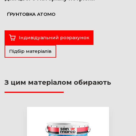
ҐРУНТОВКА ATOMO
Індивідуальний розрахунок
Підбір матеріалів
З цим матеріалом обирають