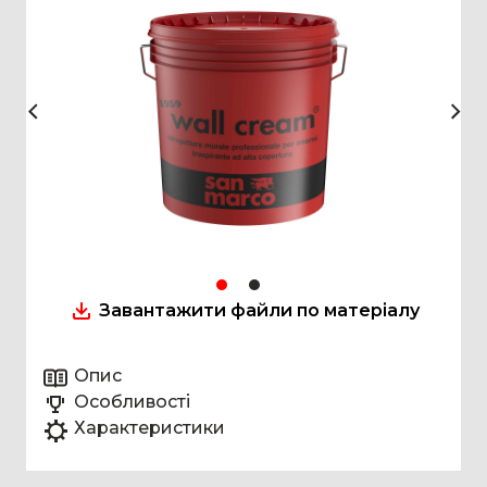
Завантажити файли по матеріалу
Опис
Особливості
Характеристики