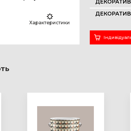
ДЕКОРАТИВ
ДЕКОРАТИВ
Характеристики
Індивідуал
ють