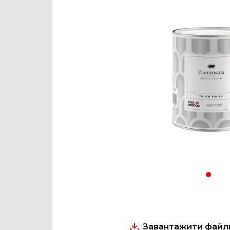
Завантажити файли