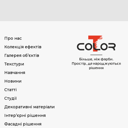
Про нас
Колекція ефектів
Галерея об’єктів
Текстури
Навчання
Новини
Статті
Студії
Декоративні матеріали
Інтер’єрні рішення
Фасадні рішення