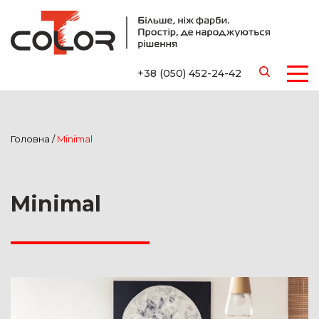
+38 (050) 452-24-42
Головна
/
Minimal
Minimal