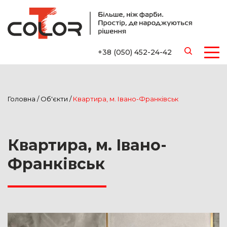
+38 (050) 452-24-42
Головна
/
Об'єкти
/
Квартира, м. Івано-Франківськ
Квартира, м. Івано-
Франківськ