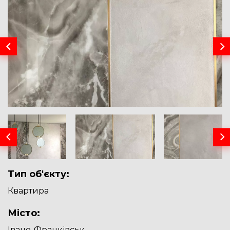
Тип об'єкту:
Квартира
Місто:
Івано-Франківськ