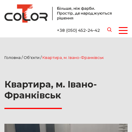
+38 (050) 452-24-42
Головна
/
Об'єкти
/
Квартира, м. Івано-Франківськ
Квартира, м. Івано-
Франківськ