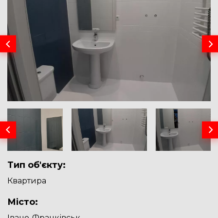
Тип об'єкту:
Квартира
Місто:
Івано-Франківськ