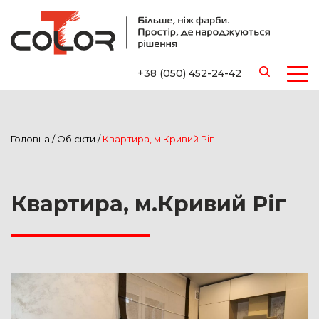
+38 (050) 452-24-42
Головна
/
Об'єкти
/
Квартира, м.Кривий Ріг
Квартира, м.Кривий Ріг