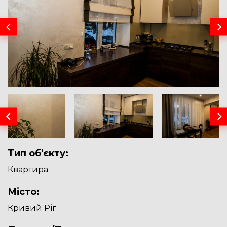
Тип об'єкту:
Квартира
Місто:
Кривий Ріг