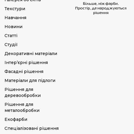
Текстури
Навчання
Новини
Статті
Студії
Декоративні матеріали
Інтер’єрні рішення
Фасадні рішення
Матеріали для підлоги
Рішення для
деревообробки
Рішення для
металообробки
Екофарби
Спеціалізовані рішення