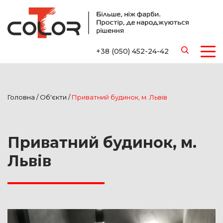
+38 (050) 452-24-42
Головна
/
Об'єкти
/
Приватний будинок, м. Львів
Приватний будинок, м.
Львів