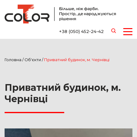
+38 (050) 452-24-42
Головна
/
Об'єкти
/
Приватний будинок, м. Чернівці
Приватний будинок, м.
Чернівці