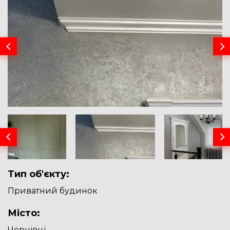
Тип об'єкту:
Приватний будинок
Місто:
Чернівці