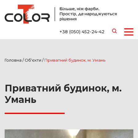
+38 (050) 452-24-42
Головна
/
Об'єкти
/
Приватний будинок, м. Умань
Приватний будинок, м.
Умань