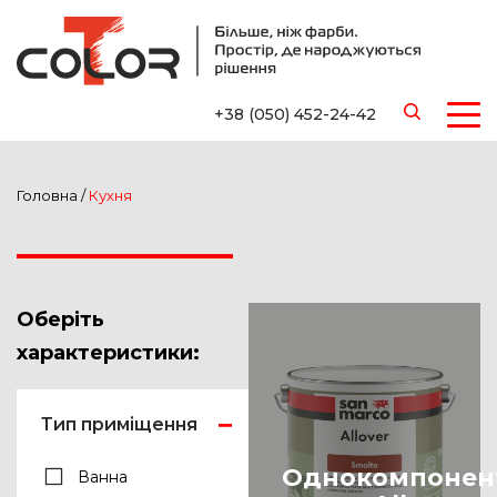
+38 (050) 452-24-42
Головна
/
Кухня
Оберіть
характеристики:
Тип приміщення
Однокомпонен
Ванна