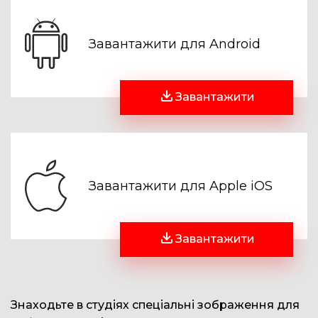
Завантажити для Android
Завантажити
Завантажити для Apple iOS
Завантажити
Знаходьте в студіях спеціальні зображення для