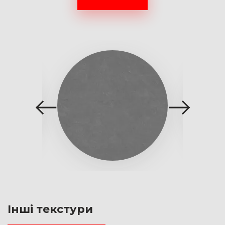
Інші текстури