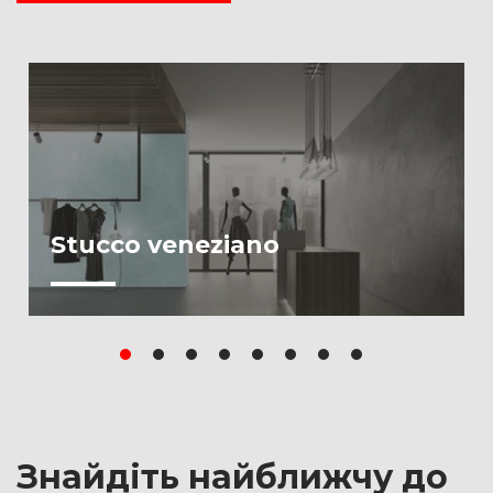
Stucco veneziano
Знайдіть найближчу до