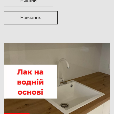
Новини
Навчання