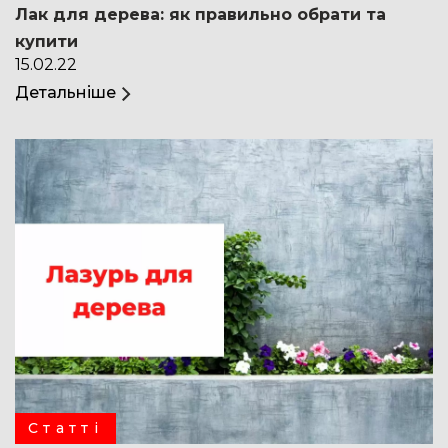
Лак для дерева: як правильно обрати та
купити
15.02.22
Детальніше
Статті