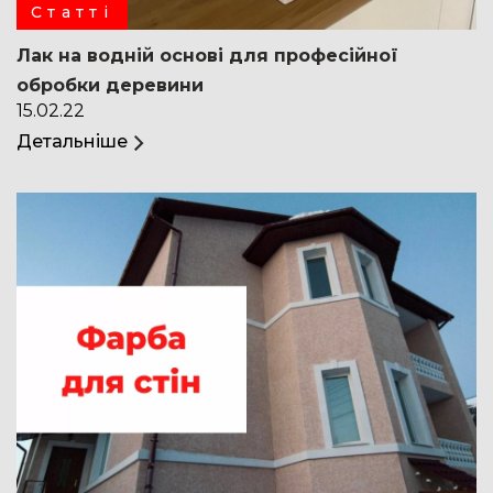
Статті
Лак на водній основі для професійної
обробки деревини
15.02.22
Детальніше