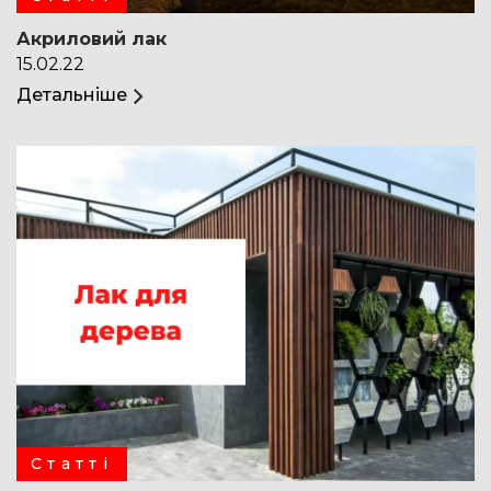
Акриловий лак
15.02.22
Детальніше
Статті