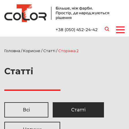
+38 (050) 452-24-42
Головна
/
Корисне
/
Статті
/
Сторінка 2
Статті
Всі
Статті