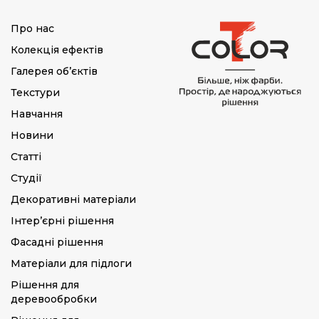
Про нас
Колекція ефектів
Галерея об’єктів
Текстури
Навчання
Новини
Статті
Студії
Декоративні матеріали
Інтер’єрні рішення
Фасадні рішення
Матеріали для підлоги
Рішення для
деревообробки