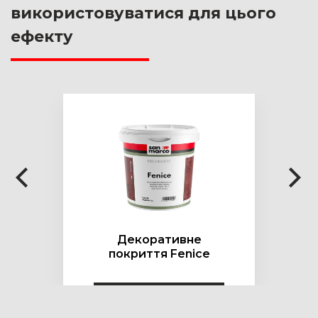
використовуватися для цього
ефекту
Декоративне
покриття Fenice