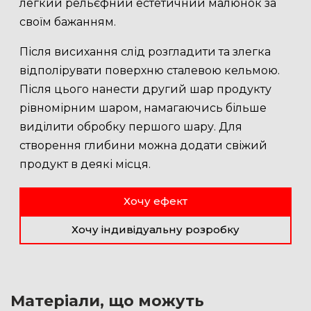
легкий рельєфний естетичний малюнок за
своїм бажанням.
Після висихання слід розгладити та злегка
відполірувати поверхню сталевою кельмою.
Після цього нанести другий шар продукту
рівномірним шаром, намагаючись більше
виділити обробку першого шару. Для
створення глибини можна додати свіжий
продукт в деякі місця.
Хочу ефект
Хочу індивідуальну розробку
Матеріали, що можуть