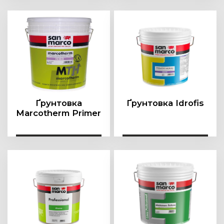
Ґрунтовка
Ґрунтовка Idrofis
Marcotherm Primer