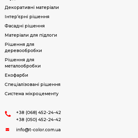
Декоративні матеріали
Інтер’єрні рішення
Фасадні рішення
Матеріали для підлоги
Рішення для
деревообробки
Рішення для
металообробки
Екофарби
Спеціалізовані рішення
Система мікроцементу
+38 (068) 452-24-42
+38 (050) 452-24-42
info@t-color.com.ua