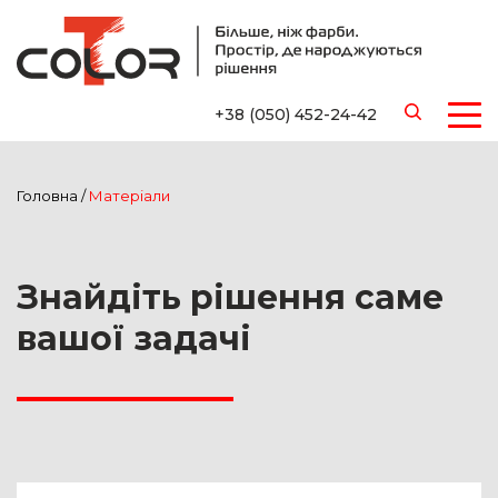
+38 (050) 452-24-42
Головна
/
Матеріали
Знайдіть рішення саме
вашої задачі