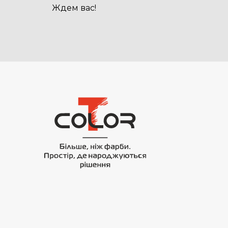
Ждем вас!