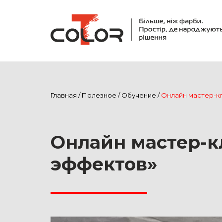
Главная
/
Полезное
/
Обучение
/
Онлайн мастер-к
Онлайн мастер-к
эффектов»