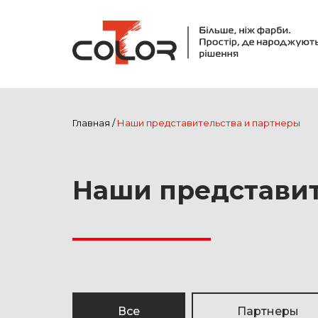
Главная
/
Наши представительства и партнеры
Наши представит
Все
Партнеры