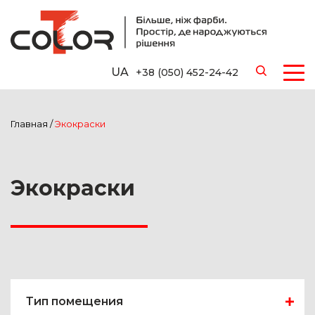
UA
+38 (050) 452-24-42
Главная
/
Экокраски
Экокраски
Тип помещения