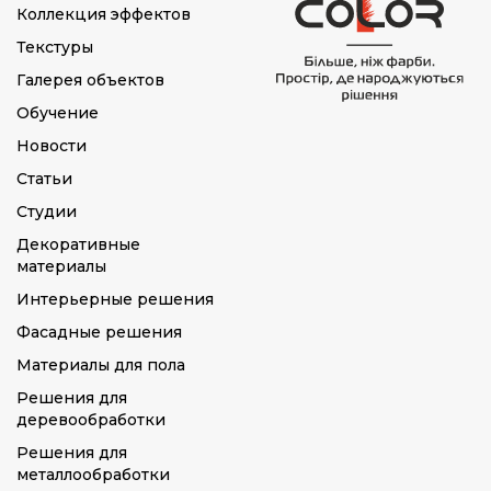
Фасадное покрытие
Коллекция эффектов
Текстуры
Шпаклевка
Галерея объектов
Эмаль
Обучение
Новости
Статьи
Студии
Декоративные
материалы
Интерьерные решения
Фасадные решения
Материалы для пола
Решения для
деревообработки
Решения для
металлообработки