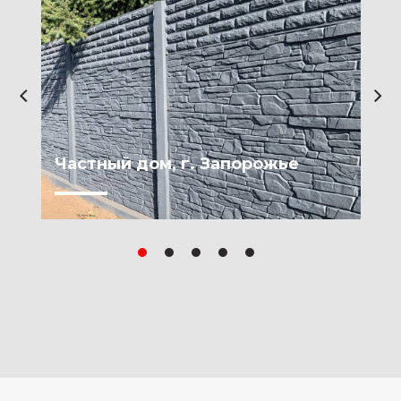
Частный дом, г. Запорожье