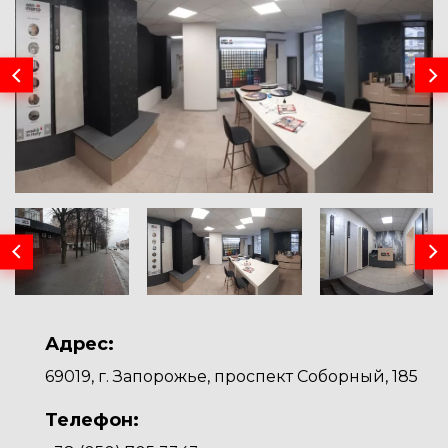
Адрес:
69019, г. Запорожье, проспект Соборный, 185
Телефон: