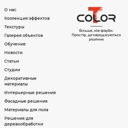
О нас
Коллекция эффектов
Текстуры
Галерея объектов
Обучение
Новости
Статьи
Студии
Декоративные
материалы
Интерьерные решения
Фасадные решения
Материалы для пола
Решения для
деревообработки