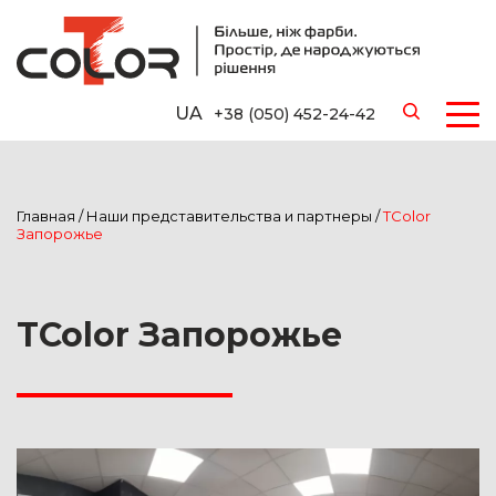
UA
+38 (050) 452-24-42
Главная
/
Наши представительства и партнеры
/
TColor
Запорожье
TColor Запорожье