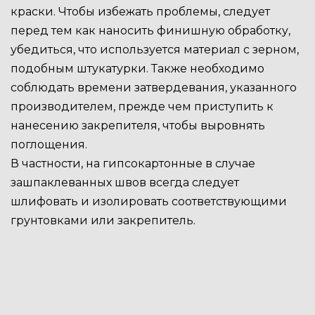
краски. Чтобы избежать проблемы, следует
перед тем как наносить финишную обработку,
убедиться, что используется материал с зерном,
подобным штукатурки. Также необходимо
соблюдать времени затвердевания, указанного
производителем, прежде чем приступить к
нанесению закрепителя, чтобы выровнять
поглощения.
В частности, на гипсокартонные в случае
зашпаклеванных швов всегда следует
шлифовать и изолировать соответствующими
грунтовками или закрепитель.