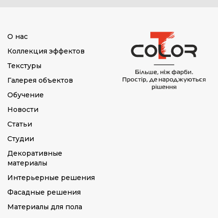
О нас
Коллекция эффектов
Текстуры
Галерея объектов
Обучение
Новости
Статьи
Студии
Декоративные
материалы
Интерьерные решения
Фасадные решения
Материалы для пола