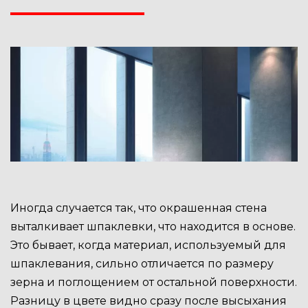
Иногда случается так, что окрашенная стена
выталкивает шпаклевки, что находится в основе.
Это бывает, когда материал, используемый для
шпаклевания, сильно отличается по размеру
зерна и поглощением от остальной поверхности.
Разницу в цвете видно сразу после высыхания