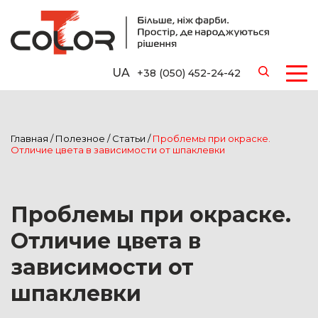
UA
+38 (050) 452-24-42
Главная
/
Полезное
/
Статьи
/
Проблемы при окраске.
Отличие цвета в зависимости от шпаклевки
Проблемы при окраске.
Отличие цвета в
зависимости от
шпаклевки