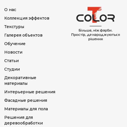
О нас
Коллекция эффектов
Текстуры
Галерея объектов
Обучение
Новости
Статьи
Студии
Декоративные
материалы
Интерьерные решения
Фасадные решения
Материалы для пола
Решения для
деревообработки