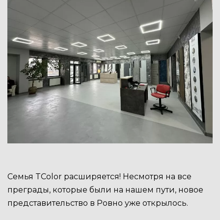
Семья TColor расширяется! Несмотря на все
преграды, которые были на нашем пути, новое
представительство в Ровно уже открылось.