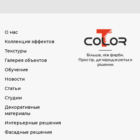
О нас
Коллекция эффектов
Текстуры
Галерея объектов
Обучение
Новости
Статьи
Студии
Декоративные
материалы
Интерьерные решения
Фасадные решения