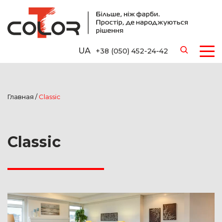
UA
+38 (050) 452-24-42
Главная
/
Classic
Classic