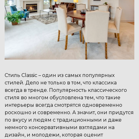
Cтиль Classic – один из самых популярных
стилей. Дело не только в том, что классика
всегда в тренде. Популярность классического
стиля во многом обусловлена ​​тем, что такие
интерьеры всегда смотрятся одновременно
роскошно и современно. А значит, они придутся
по вкусу и людям с традиционными и даже
немного консервативными взглядами на
дизайн, и молодежи, которая оценит