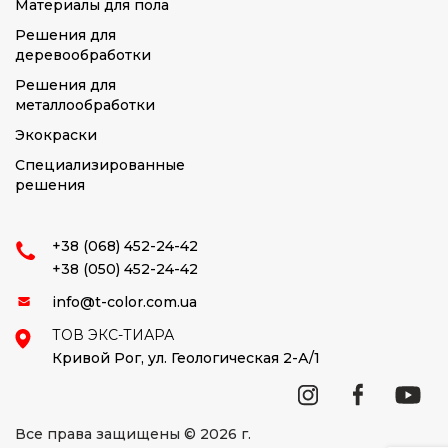
Материалы для пола
Решения для
деревообработки
Решения для
металлообработки
Экокраски
Специализированные
решения
+38 (068) 452-24-42
+38 (050) 452-24-42
info@t-color.com.ua
ТОВ ЭКС-ТИАРА
Кривой Рог,
ул. Геологическая 2-А/1
Все права защищены © 2026 г.