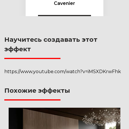
Cavenier
Научитесь создавать этот
эффект
https://www.youtube.com/watch?v=iMSXDKrwFhk
Похожие эффекты