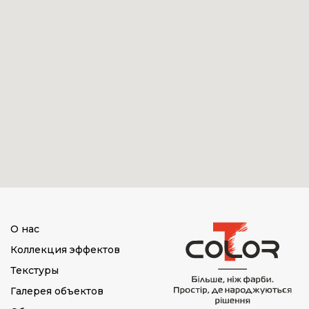
О нас
Коллекция эффектов
Текстуры
Галерея объектов