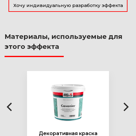
Хочу индивидуальную разработку эффекта
Материалы, используемые для
этого эффекта
Декоративная краска