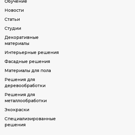
Обучение
Новости
Статьи
Студии
Декоративные
материалы
Интерьерные решения
Фасадные решения
Материалы для пола
Решения для
деревообработки
Решения для
металлообработки
Экокраски
Специализированные
решения