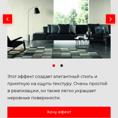
Этот эффект создает элегантный стиль и
приятную на ощупь текстуру. Очень простой
в реализации, он также легко украшает
неровные поверхности.
Хочу ефект