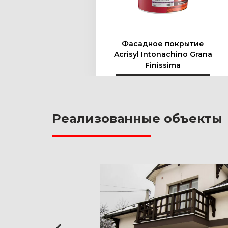
Фасадное покрытие
Acrisyl Intonachino Grana
Finissima
Реализованные объекты