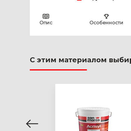
Опис
Особенности
С этим материалом выби