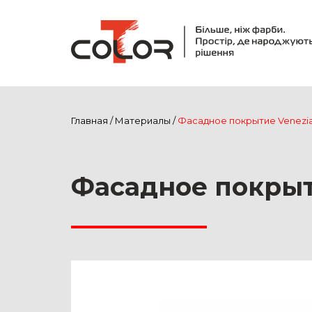
Главная
/
Материалы
/
Фасадное покрытие Venezia
Фасадное покрыт