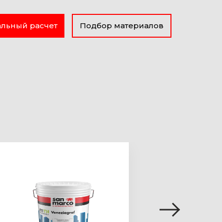
льный расчет
Подбор материалов