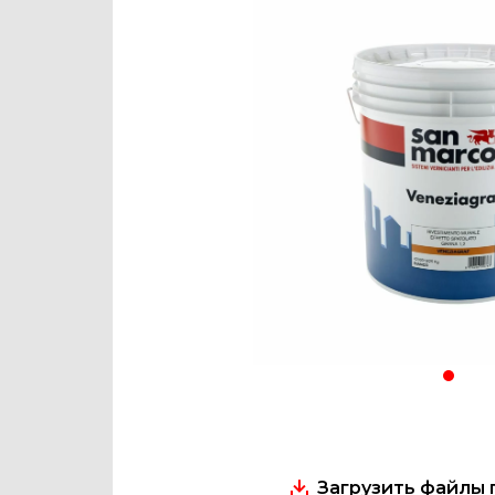
Загрузить файлы 