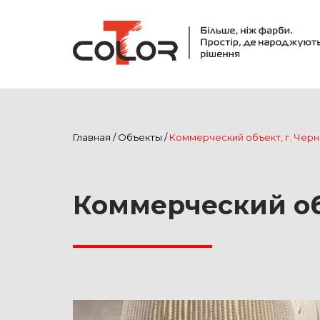
Главная
/
Объекты
/
Коммерческий объект, г. Чер
Коммерческий об