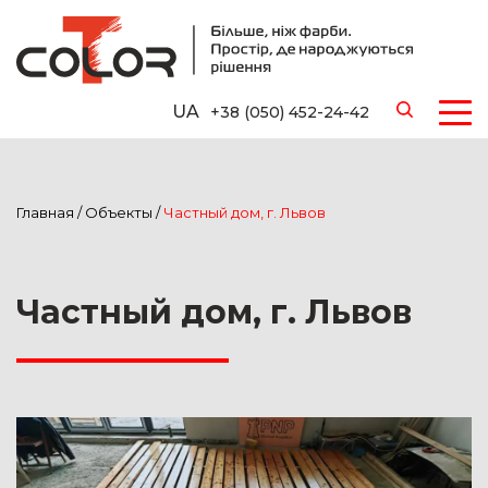
UA
+38 (050) 452-24-42
Главная
/
Объекты
/
Частный дом, г. Львов
Частный дом, г. Львов