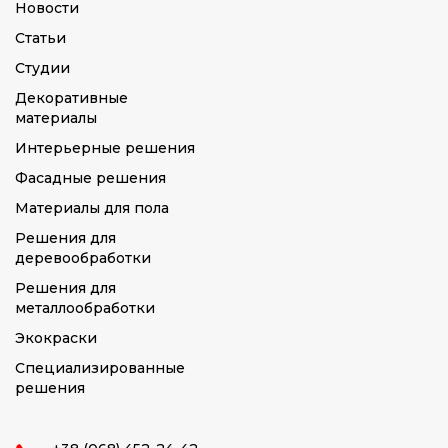
Новости
Статьи
Студии
Декоративные
материалы
Интерьерные решения
Фасадные решения
Материалы для пола
Решения для
деревообработки
Решения для
металлообработки
Экокраски
Специализированные
решения