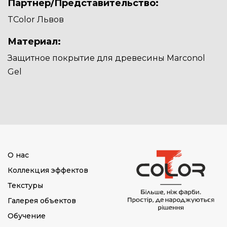
Партнер/Представительство:
TColor Львов
Материал:
Защитное покрытие для древесины Marconol
Gel
О нас
Коллекция эффектов
Текстуры
Галерея объектов
Обучение