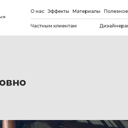
О нас
Эффекты
Материалы
Полезное
Частным клиентам
Дизайнера
Ровно