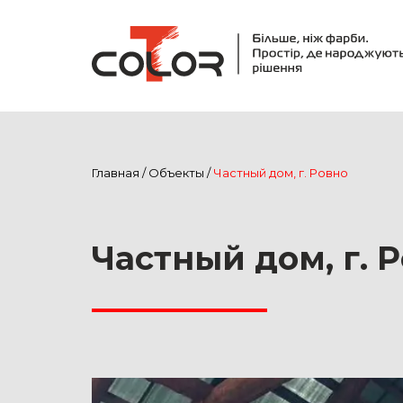
Главная
/
Объекты
/
Частный дом, г. Ровно
Частный дом, г. 