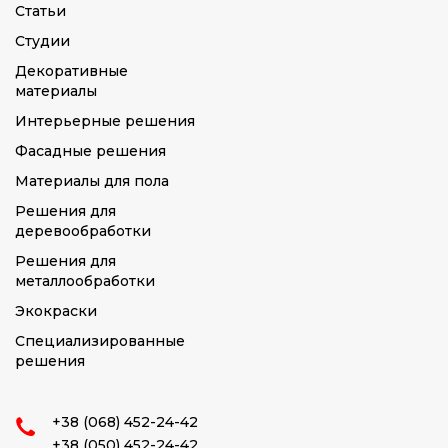
Статьи
Студии
Декоративные
материалы
Интерьерные решения
Фасадные решения
Материалы для пола
Решения для
деревообработки
Решения для
металлообработки
Экокраски
Специализированные
решения
+38 (068) 452-24-42
+38 (050) 452-24-42