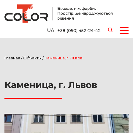
UA
+38 (050) 452-24-42
Главная
/
Объекты
/
Каменица, г. Львов
Каменица, г. Львов