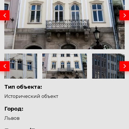
Тип объекта:
Исторический объект
Город:
Львов