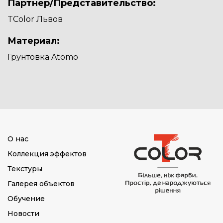
Партнер/Представительство:
TColor Львов
Материал:
Грунтовка Atomo
О нас
Коллекция эффектов
Текстуры
Галерея объектов
Обучение
Новости