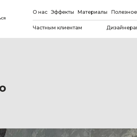
О нас
Эффекты
Материалы
Полезное
Частным клиентам
Дизайнера
о