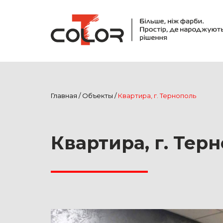
Главная
/
Объекты
/
Квартира, г. Тернополь
Квартира, г. Тер