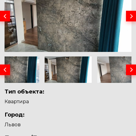
Тип объекта:
Квартира
Город:
Львов