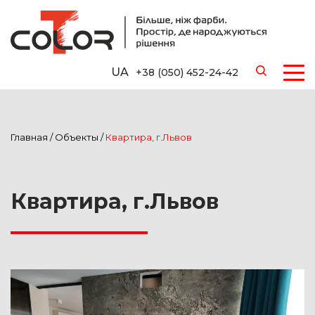
UA
+38 (050) 452-24-42
Главная
/
Объекты
/
Квартира, г.Львов
Квартира, г.Львов