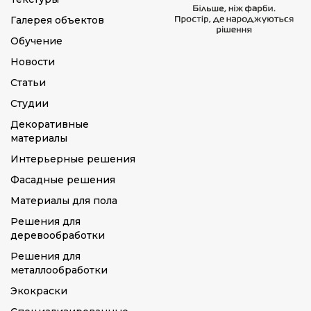
Галерея объектов
Обучение
Новости
Статьи
Студии
Декоративные
материалы
Интерьерные решения
Фасадные решения
Материалы для пола
Решения для
деревообработки
Решения для
металлообработки
Экокраски