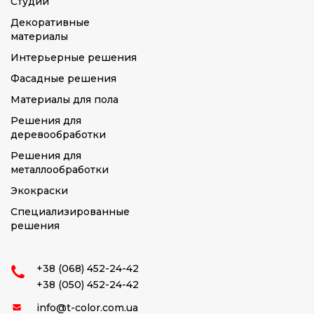
Студии
Декоративные
материалы
Интерьерные решения
Фасадные решения
Материалы для пола
Решения для
деревообработки
Решения для
металлообработки
Экокраски
Специализированные
решения
+38 (068) 452-24-42
+38 (050) 452-24-42
info@t-color.com.ua