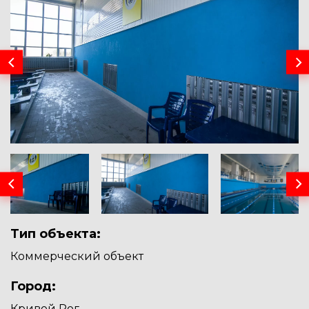
Тип объекта:
Коммерческий объект
Город:
Кривой Рог