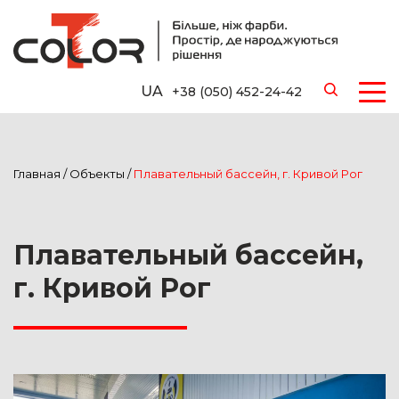
UA
+38 (050) 452-24-42
Главная
/
Объекты
/
Плавательный бассейн, г. Кривой Рог
Плавательный бассейн,
г. Кривой Рог