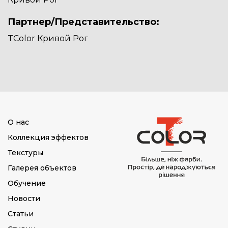
Партнер/Представительство:
TColor Кривой Рог
О нас
Коллекция эффектов
Текстуры
Галерея объектов
Обучение
Новости
Статьи