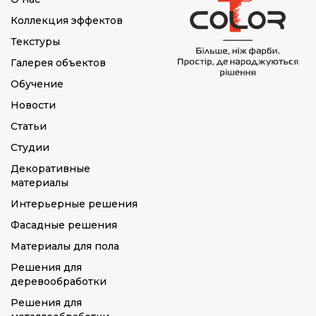
Коллекция эффектов
Текстуры
Галерея объектов
Обучение
Новости
Статьи
Студии
Декоративные
материалы
Интерьерные решения
Фасадные решения
Материалы для пола
Решения для
деревообработки
Решения для