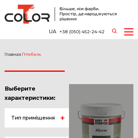
UA
+38 (050) 452-24-42
Главная
/
Мебель
Выберите
характеристики:
Тип приміщення
Ванная