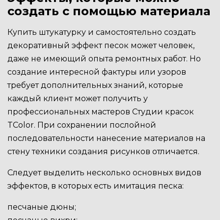
создать с помощью материала
Купить штукатурку и самостоятельно создать
декоративный эффект песок может человек,
даже не имеющий опыта ремонтных работ. Но
создание интересной фактуры или узоров
требует дополнительных знаний, которые
каждый клиент может получить у
профессиональных мастеров Студии красок
TColor. При сохранении послойной
последовательности нанесение материалов на
стену техники создания рисунков отличается.
Следует выделить несколько основных видов
эффектов, в которых есть имитация песка:
песчаные дюны;