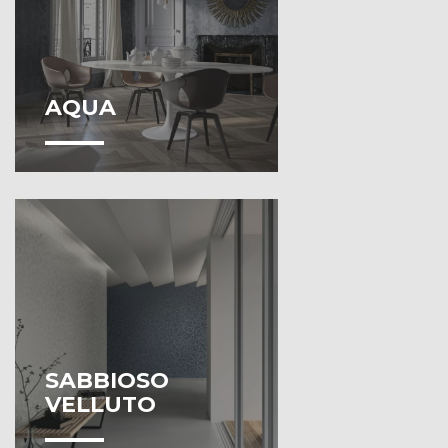
AQUA
SABBIOSO
VELLUTO