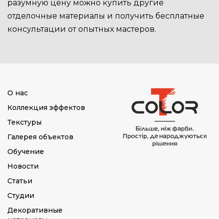
разумную цену можно купить другие
отделочные материалы и получить бесплатные
консультации от опытных мастеров.
О нас
Коллекция эффектов
Текстуры
Галерея объектов
Обучение
Новости
Статьи
Студии
Декоративные