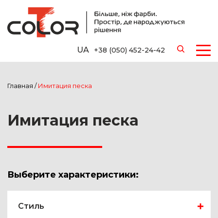
UA
+38 (050) 452-24-42
Главная
/
Имитация песка
Имитация песка
Выберите характеристики:
Стиль