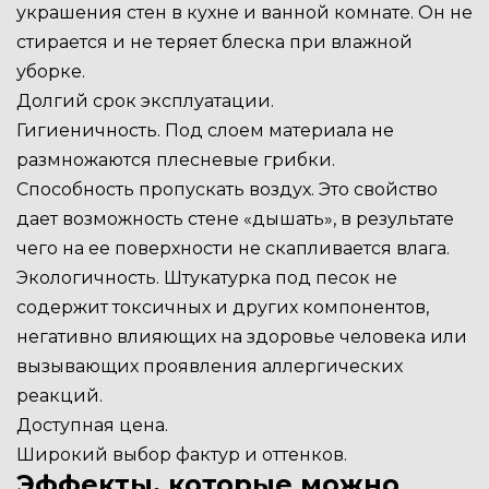
украшения стен в кухне и ванной комнате. Он не
стирается и не теряет блеска при влажной
уборке.
Долгий срок эксплуатации.
Гигиеничность. Под слоем материала не
размножаются плесневые грибки.
Способность пропускать воздух. Это свойство
дает возможность стене «дышать», в результате
чего на ее поверхности не скапливается влага.
Экологичность. Штукатурка под песок не
содержит токсичных и других компонентов,
негативно влияющих на здоровье человека или
вызывающих проявления аллергических
реакций.
Доступная цена.
Широкий выбор фактур и оттенков.
Эффекты, которые можно