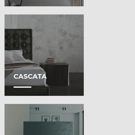
CASCATA