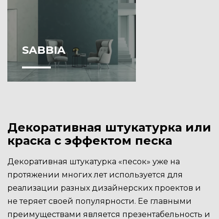
SABBIA
Декоративная штукатурка или
краска с эффектом песка
Декоративная штукатурка «песок» уже на
протяжении многих лет используется для
реализации разных дизайнерских проектов и
не теряет своей популярности. Ее главными
преимуществами является презентабельность и