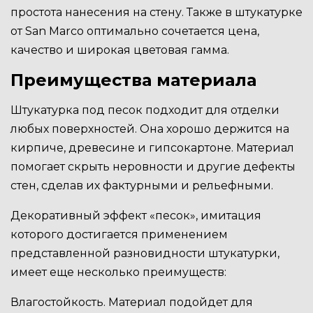
простота нанесения на стену. Также в штукатурке
от San Marco оптимально сочетается цена,
качество и широкая цветовая гамма.
Преимущества материала
Штукатурка под песок подходит для отделки
любых поверхностей. Она хорошо держится на
кирпиче, древесине и гипсокартоне. Материал
помогает скрыть неровности и другие дефекты
стен, сделав их фактурными и рельефными.
Декоративный эффект «песок», имитация
которого достигается применением
представленной разновидности штукатурки,
имеет еще несколько преимуществ:
Влагостойкость. Материал подойдет для