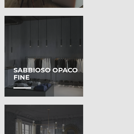
SABBIOSO OPACO
FINE