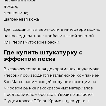
песчаные вихри;
дождь;
мешковина;
шагреневая кожа.
Для создания загадочности в интерьере можно
на последнем этапе прибавить слой золотой
или перламутровой краски.
Где купить штукатурку с
эффектом песка
Высококачественная декоративная штукатурка
«песок» производится итальянской компанией
San Marco, занимающей ведущие позиции на
мировом рынке лакокрасочных материалов.
Представителем бренда в Украине является
Студия красок TColor. Кроме штукатурки за