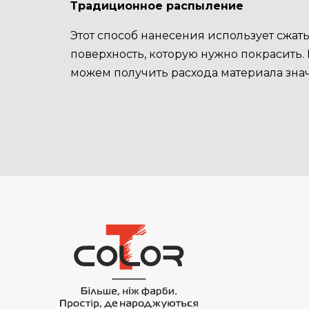
Традиционное распыление
Этот способ нанесения использует сжат
поверхность, которую нужно покрасить.
можем получить расхода материала зна