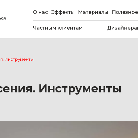
О нас
Эффекты
Материалы
Полезное
Частным клиентам
Дизайнера
ия. Инструменты
сения. Инструменты